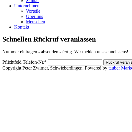
Sanitär
Unternehmen
Vorteile
Über uns
Menschen
Kontakt
Schnellen Rückruf veranlassen
Nummer eintragen - absenden - fertig. Wir melden uns schnellstens!
Pflichtfeld
Telefon-Nr.
*
Copyright Peter Zwirner, Schwieberdingen. Powered by
tauber Mark