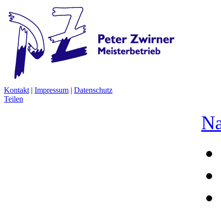
Kontakt
|
Impressum
|
Datenschutz
Teilen
Na