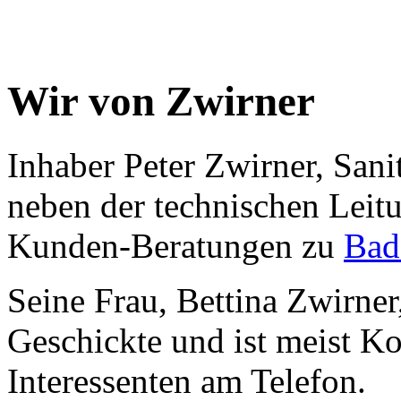
Wir von Zwirner
Inhaber Peter Zwirner, Sanit
neben der technischen Leitu
Kunden-Beratungen zu
Bad
Seine Frau, Bettina Zwirner
Geschickte und ist meist 
Interessenten am Telefon.