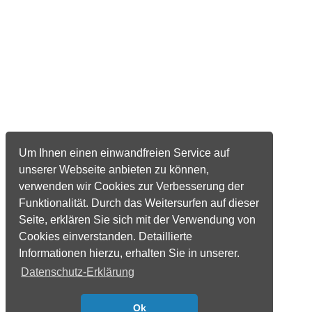
Um Ihnen einen einwandfreien Service auf
unserer Webseite anbieten zu können,
verwenden wir Cookies zur Verbesserung der
Funktionalität. Durch das Weitersurfen auf dieser
Seite, erklären Sie sich mit der Verwendung von
Cookies einverstanden. Detaillierte
Informationen hierzu, erhalten Sie in unserer.
Datenschutz-Erklärung
Ok